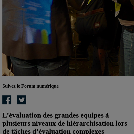
Suivez le Forum numérique
L’évaluation des grandes équipes à
plusieurs niveaux de hiérarchisation lors
de tâches d’évaluation complexes