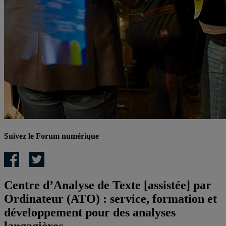
Suivez le Forum numérique
Centre d’Analyse de Texte [assistée] par
Ordinateur (ATO) : service, formation et
développement pour des analyses