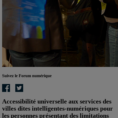
Suivez le Forum numérique
Accessibilité universelle aux services des
villes dites intelligentes-numériques pour
les personnes présentant des limitations